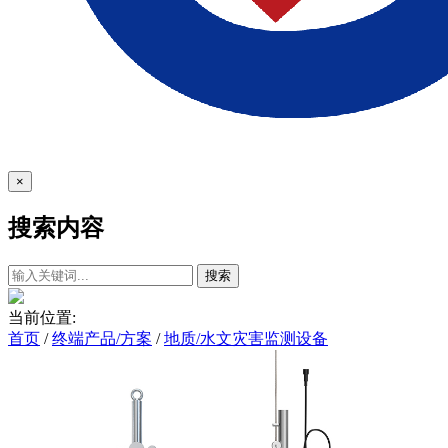
×
搜索内容
搜索
当前位置:
首页
/
终端产品/方案
/
地质/水文灾害监测设备