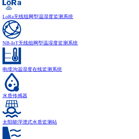
LoRa无线组网型温湿度监测系统
NB-IoT无线组网型温湿度监测系统
电缆沟温湿度在线监测系统
水质传感器
太阳能浮漂式水质监测站