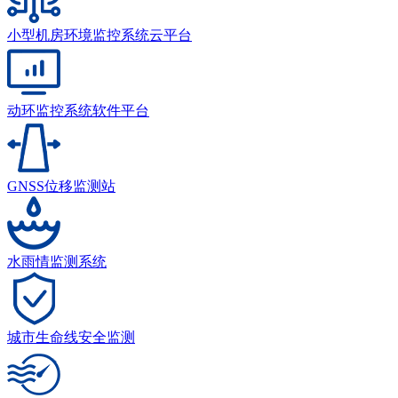
小型机房环境监控系统云平台
动环监控系统软件平台
GNSS位移监测站
水雨情监测系统
城市生命线安全监测