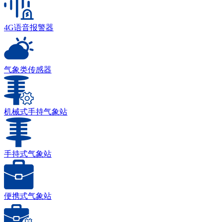
4G语音报警器
气象类传感器
机械式手持气象站
手持式气象站
便携式气象站