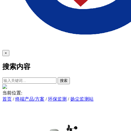
×
搜索内容
搜索
当前位置:
首页
/
终端产品/方案
/
环保监测
/
扬尘监测站