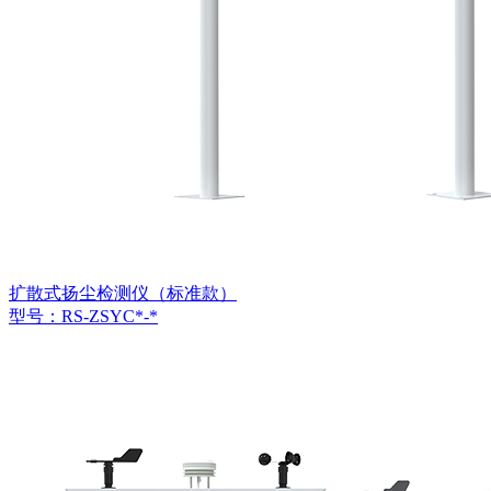
扩散式扬尘检测仪（标准款）
型号：RS-ZSYC*-*