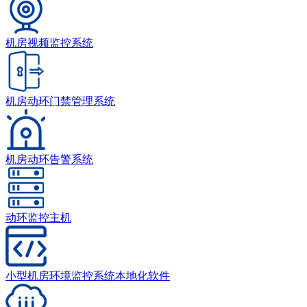
机房视频监控系统
机房动环门禁管理系统
机房动环告警系统
动环监控主机
小型机房环境监控系统本地化软件