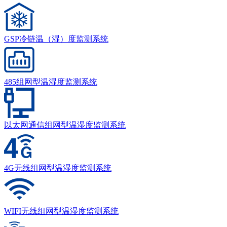
GSP冷链温（湿）度监测系统
485组网型温湿度监测系统
以太网通信组网型温湿度监测系统
4G无线组网型温湿度监测系统
WIFI无线组网型温湿度监测系统