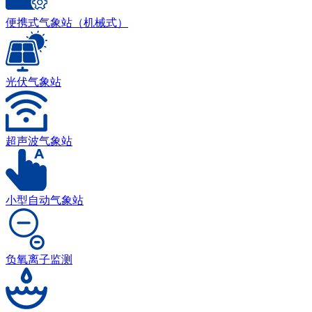
便携式气象站（机械式）
光伏气象站
超声波气象站
小型自动气象站
负氧离子监测