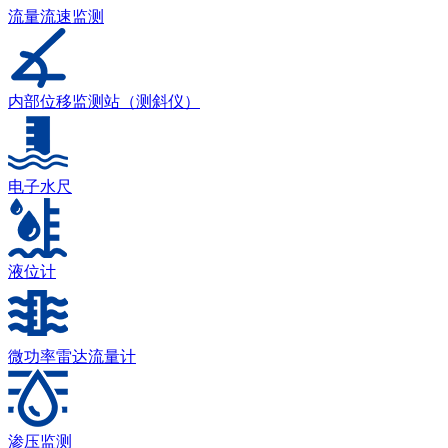
流量流速监测
内部位移监测站（测斜仪）
电子水尺
液位计
微功率雷达流量计
渗压监测