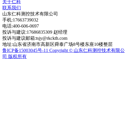
关于仁科
联系我们
山东仁科测控技术有限公司
手机:17663739032
电话:400-606-0697
投诉与建议:17686835309 赵经理
投诉与建议邮箱:tsjy@rkckth.com
地址:山东省济南市高新区舜泰广场8号楼东座10楼整层
鲁ICP备15003045号-11 Copyright © 山东仁科测控技术有限公
司 版权所有