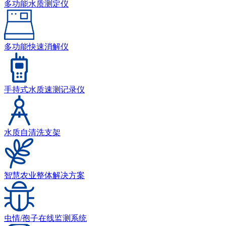
多功能水质测定仪
多功能快速消解仪
手持式水质速测记录仪
水质自清洗支架
智慧农业整体解决方案
虫情/孢子在线监测系统