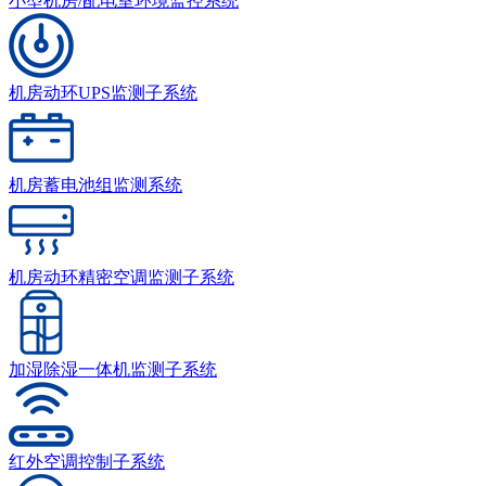
小型机房/配电室环境监控系统
机房动环UPS监测子系统
机房蓄电池组监测系统
机房动环精密空调监测子系统
加湿除湿一体机监测子系统
红外空调控制子系统