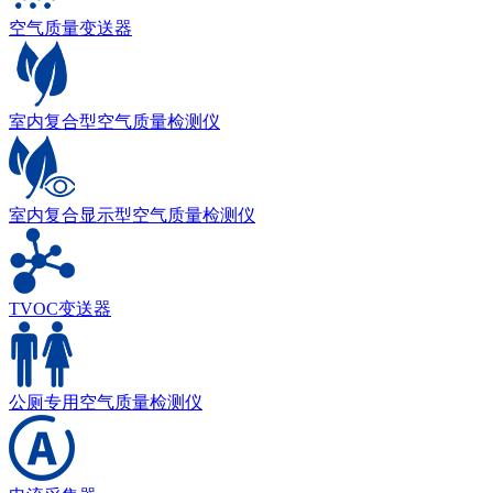
空气质量变送器
室内复合型空气质量检测仪
室内复合显示型空气质量检测仪
TVOC变送器
公厕专用空气质量检测仪