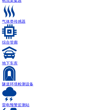
电流采集器
气体类传感器
综合管廊
地下车库
隧道环境检测设备
雷电预警监测站