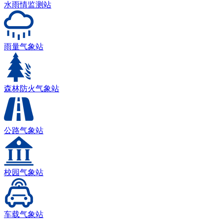
水雨情监测站
雨量气象站
森林防火气象站
公路气象站
校园气象站
车载气象站