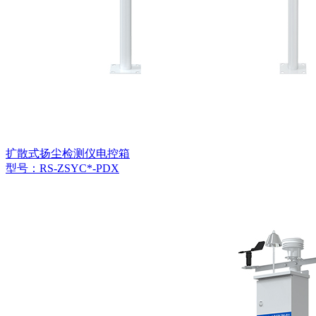
扩散式扬尘检测仪电控箱
型号：RS-ZSYC*-PDX