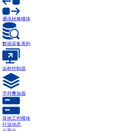
通讯转换模块
数据采集系列
远程控制器
字符叠加器
其他工控模块
行业动态
云平台