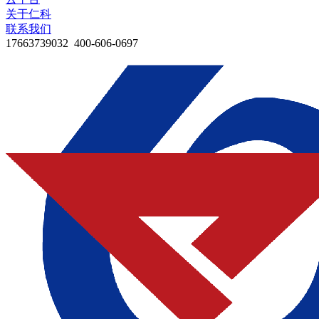
关于仁科
联系我们
17663739032 400-606-0697