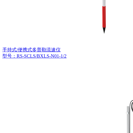
手持式/便携式多普勒流速仪
型号：RS-SCLS/BXLS-N01-1/2