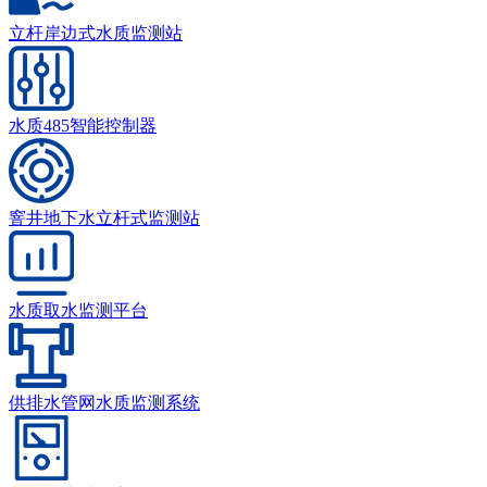
立杆岸边式水质监测站
水质485智能控制器
窨井地下水立杆式监测站
水质取水监测平台
供排水管网水质监测系统