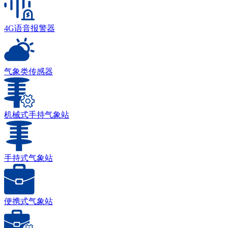
4G语音报警器
气象类传感器
机械式手持气象站
手持式气象站
便携式气象站