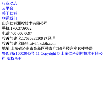
行业动态
云平台
关于仁科
联系我们
山东仁科测控技术有限公司
手机:17663739032
电话:400-606-0697
投诉与建议:17686835309 赵经理
投诉与建议邮箱:tsjy@rkckth.com
地址:山东省济南市高新区舜泰广场8号楼东座10楼整层
鲁ICP备15003045号-11 Copyright © 山东仁科测控技术有限公
司 版权所有