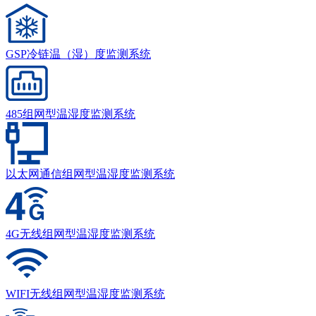
GSP冷链温（湿）度监测系统
485组网型温湿度监测系统
以太网通信组网型温湿度监测系统
4G无线组网型温湿度监测系统
WIFI无线组网型温湿度监测系统