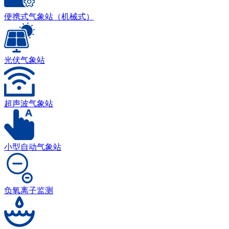
便携式气象站（机械式）
光伏气象站
超声波气象站
小型自动气象站
负氧离子监测