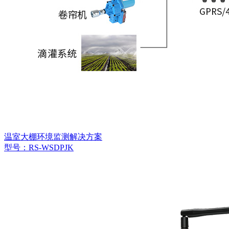
温室大棚环境监测解决方案
型号：RS-WSDPJK