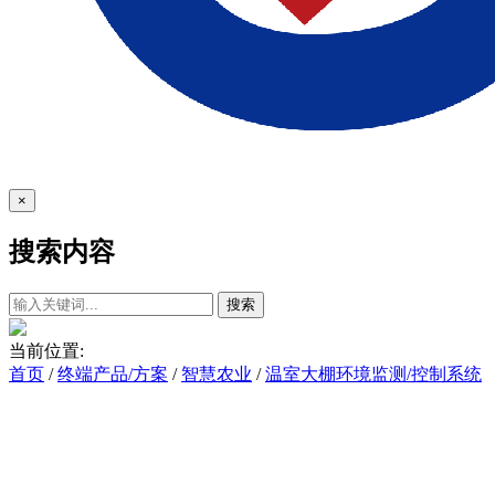
×
搜索内容
搜索
当前位置:
首页
/
终端产品/方案
/
智慧农业
/
温室大棚环境监测/控制系统