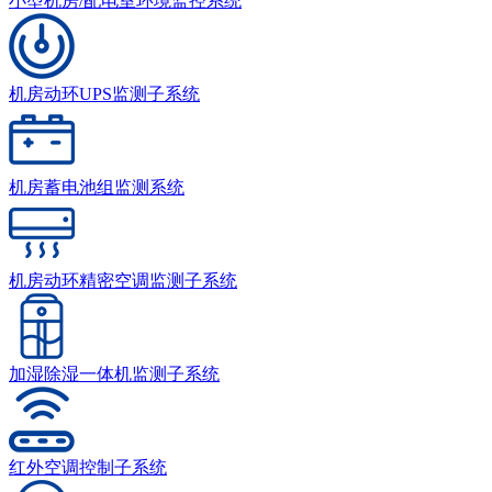
小型机房/配电室环境监控系统
机房动环UPS监测子系统
机房蓄电池组监测系统
机房动环精密空调监测子系统
加湿除湿一体机监测子系统
红外空调控制子系统