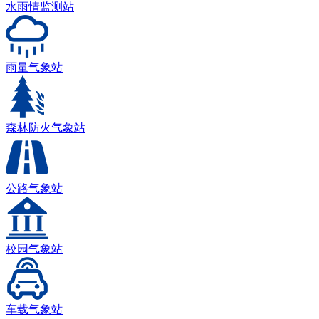
水雨情监测站
雨量气象站
森林防火气象站
公路气象站
校园气象站
车载气象站