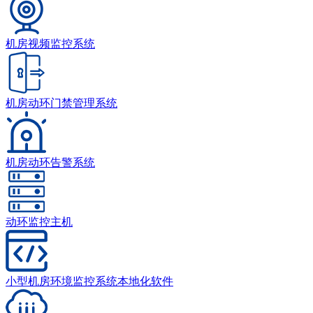
机房视频监控系统
机房动环门禁管理系统
机房动环告警系统
动环监控主机
小型机房环境监控系统本地化软件