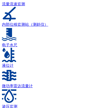
流量流速监测
内部位移监测站（测斜仪）
电子水尺
液位计
微功率雷达流量计
渗压监测