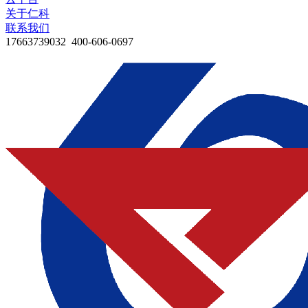
关于仁科
联系我们
17663739032 400-606-0697