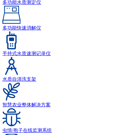
多功能水质测定仪
多功能快速消解仪
手持式水质速测记录仪
水质自清洗支架
智慧农业整体解决方案
虫情/孢子在线监测系统