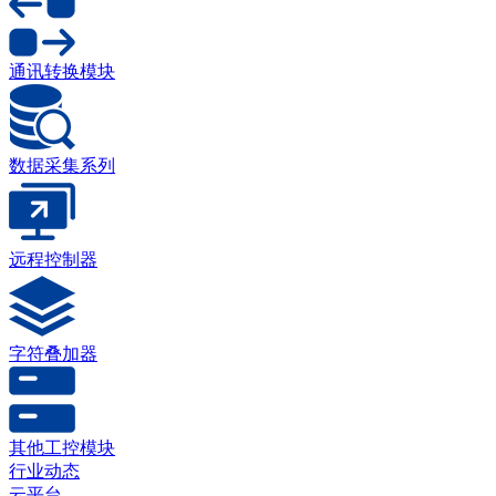
通讯转换模块
数据采集系列
远程控制器
字符叠加器
其他工控模块
行业动态
云平台