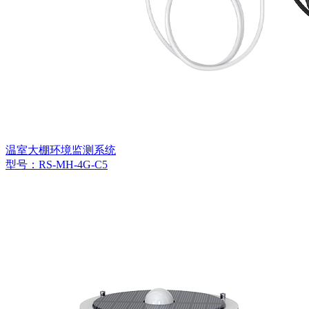
温室大棚环境监测系统
型号：RS-MH-4G-C5