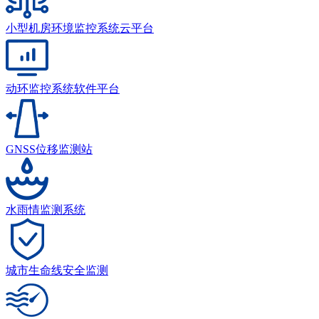
小型机房环境监控系统云平台
动环监控系统软件平台
GNSS位移监测站
水雨情监测系统
城市生命线安全监测