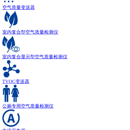
空气质量变送器
室内复合型空气质量检测仪
室内复合显示型空气质量检测仪
TVOC变送器
公厕专用空气质量检测仪