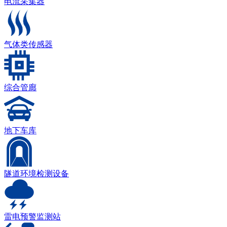
电流采集器
气体类传感器
综合管廊
地下车库
隧道环境检测设备
雷电预警监测站