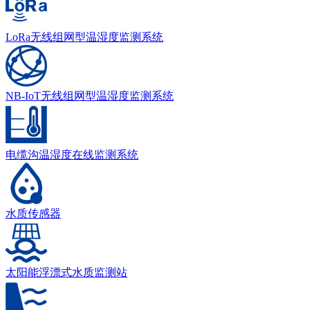
LoRa无线组网型温湿度监测系统
NB-IoT无线组网型温湿度监测系统
电缆沟温湿度在线监测系统
水质传感器
太阳能浮漂式水质监测站