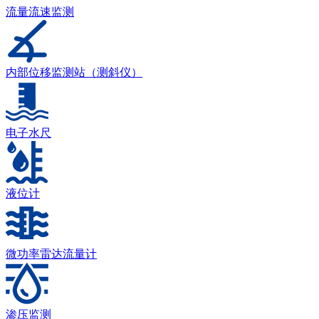
流量流速监测
内部位移监测站（测斜仪）
电子水尺
液位计
微功率雷达流量计
渗压监测