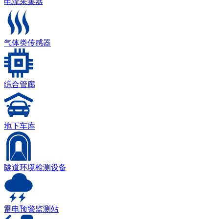
电流采集器
气体类传感器
综合管廊
地下车库
隧道环境检测设备
雷电预警监测站