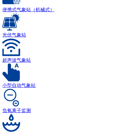
便携式气象站（机械式）
光伏气象站
超声波气象站
小型自动气象站
负氧离子监测