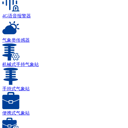
4G语音报警器
气象类传感器
机械式手持气象站
手持式气象站
便携式气象站