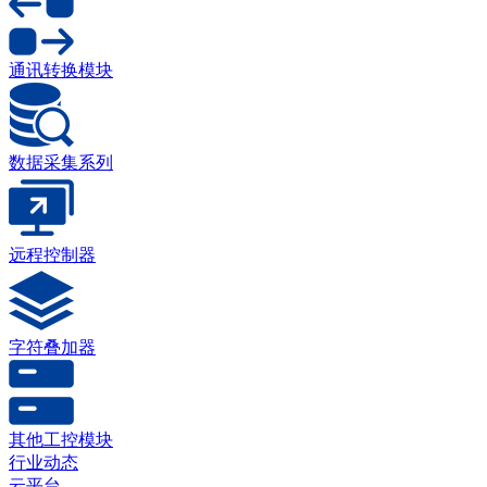
通讯转换模块
数据采集系列
远程控制器
字符叠加器
其他工控模块
行业动态
云平台