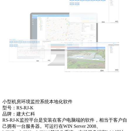
小型机房环境监控系统本地化软件
型号：RS-RJ-K
品牌：建大仁科
RS-RJ-K监控平台是安装在客户电脑端的软件，相当于客户自
己拥有一台服务器。可运行在WIN Server 2008、