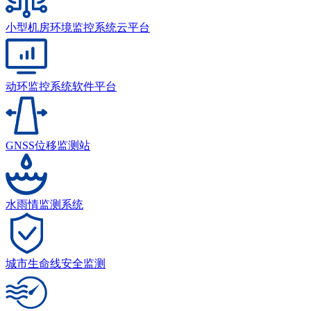
小型机房环境监控系统云平台
动环监控系统软件平台
GNSS位移监测站
水雨情监测系统
城市生命线安全监测