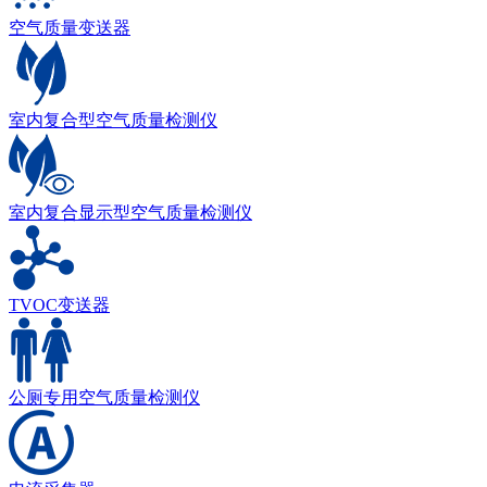
空气质量变送器
室内复合型空气质量检测仪
室内复合显示型空气质量检测仪
TVOC变送器
公厕专用空气质量检测仪