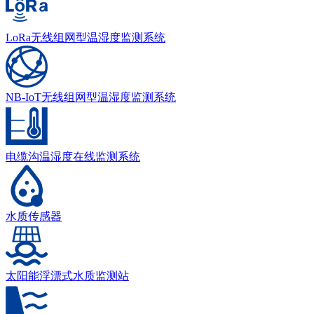
LoRa无线组网型温湿度监测系统
NB-IoT无线组网型温湿度监测系统
电缆沟温湿度在线监测系统
水质传感器
太阳能浮漂式水质监测站