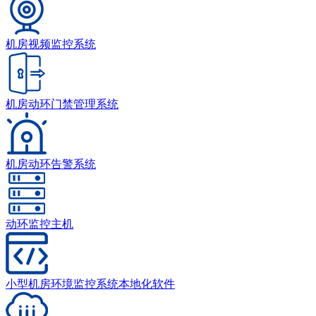
机房视频监控系统
机房动环门禁管理系统
机房动环告警系统
动环监控主机
小型机房环境监控系统本地化软件