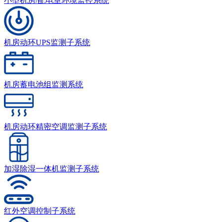
小型机房/配电室环境监控系统
机房动环UPS监测子系统
机房蓄电池组监测系统
机房动环精密空调监测子系统
加湿除湿一体机监测子系统
红外空调控制子系统