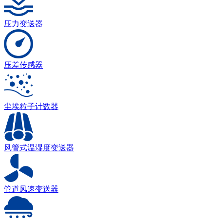
压力变送器
压差传感器
尘埃粒子计数器
风管式温湿度变送器
管道风速变送器