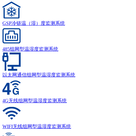
GSP冷链温（湿）度监测系统
485组网型温湿度监测系统
以太网通信组网型温湿度监测系统
4G无线组网型温湿度监测系统
WIFI无线组网型温湿度监测系统