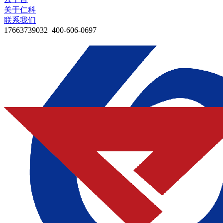
关于仁科
联系我们
17663739032 400-606-0697