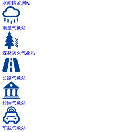
水雨情监测站
雨量气象站
森林防火气象站
公路气象站
校园气象站
车载气象站