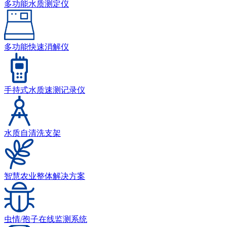
多功能水质测定仪
多功能快速消解仪
手持式水质速测记录仪
水质自清洗支架
智慧农业整体解决方案
虫情/孢子在线监测系统