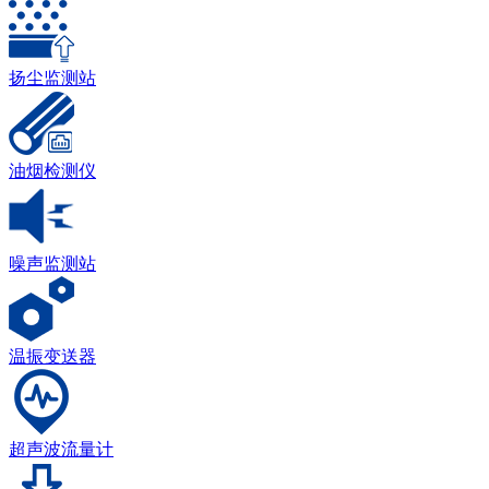
扬尘监测站
油烟检测仪
噪声监测站
温振变送器
超声波流量计