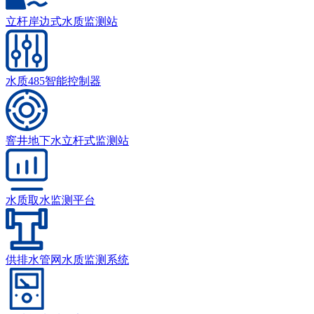
立杆岸边式水质监测站
水质485智能控制器
窨井地下水立杆式监测站
水质取水监测平台
供排水管网水质监测系统