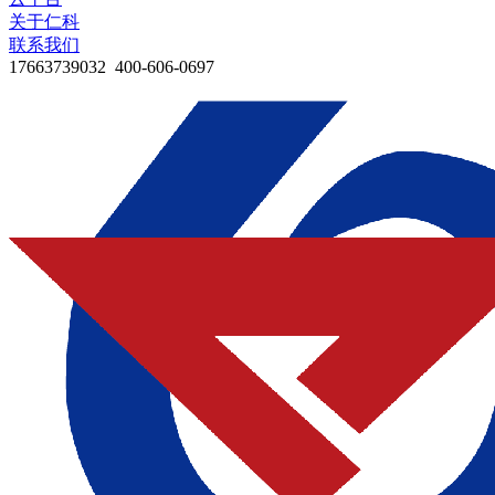
关于仁科
联系我们
17663739032 400-606-0697