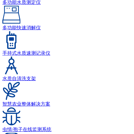
多功能水质测定仪
多功能快速消解仪
手持式水质速测记录仪
水质自清洗支架
智慧农业整体解决方案
虫情/孢子在线监测系统