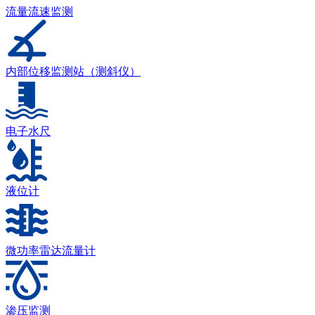
流量流速监测
内部位移监测站（测斜仪）
电子水尺
液位计
微功率雷达流量计
渗压监测