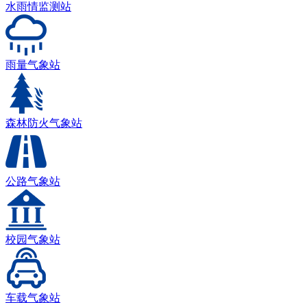
水雨情监测站
雨量气象站
森林防火气象站
公路气象站
校园气象站
车载气象站