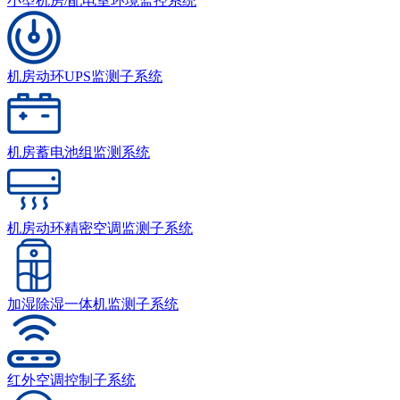
小型机房/配电室环境监控系统
机房动环UPS监测子系统
机房蓄电池组监测系统
机房动环精密空调监测子系统
加湿除湿一体机监测子系统
红外空调控制子系统