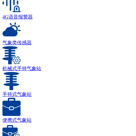
4G语音报警器
气象类传感器
机械式手持气象站
手持式气象站
便携式气象站