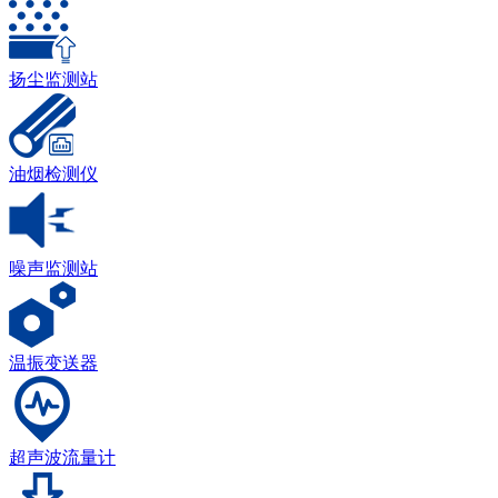
扬尘监测站
油烟检测仪
噪声监测站
温振变送器
超声波流量计