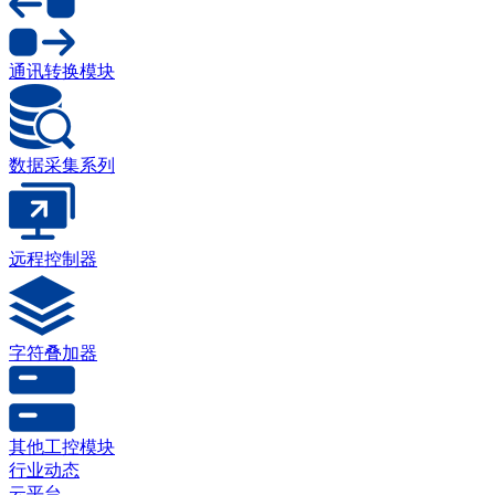
通讯转换模块
数据采集系列
远程控制器
字符叠加器
其他工控模块
行业动态
云平台