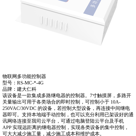
物联网多功能控制器
型号：RS-MC-*-4G
品牌：建大仁科
该设备是一款集成多路继电器的控制器。7寸触摸屏，多路开
关量输出可用于各类场合的即时控制，可控制小于 10A-
250VAC/30VDC 的设备，若控制大型设备，再连接中间继电
器即可。支持本地端手动控制，也可以充分利用已架设好的通
讯网络连接至我司云平台，可通过电脑登陆云平台及手机
APP 实现远距离的继电器控制，实现各类设备的集中控制，
可大大减少施工量，减少施工成本和维护成本。