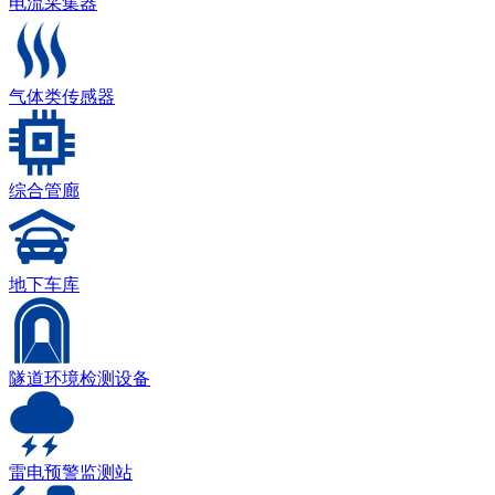
电流采集器
气体类传感器
综合管廊
地下车库
隧道环境检测设备
雷电预警监测站