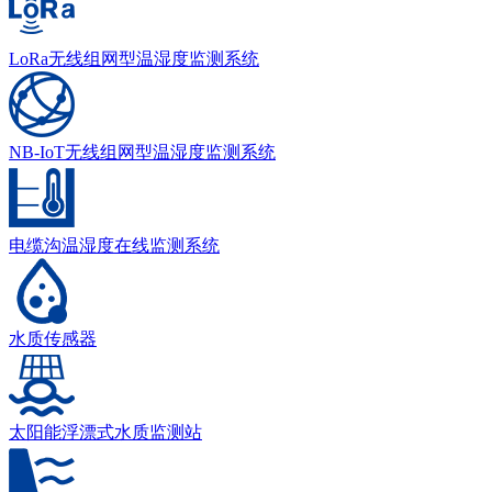
LoRa无线组网型温湿度监测系统
NB-IoT无线组网型温湿度监测系统
电缆沟温湿度在线监测系统
水质传感器
太阳能浮漂式水质监测站