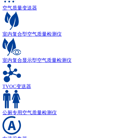
空气质量变送器
室内复合型空气质量检测仪
室内复合显示型空气质量检测仪
TVOC变送器
公厕专用空气质量检测仪