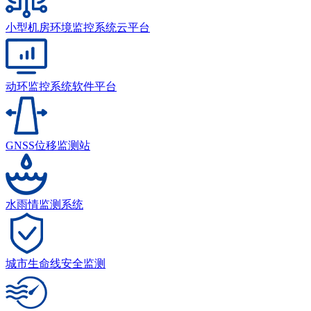
小型机房环境监控系统云平台
动环监控系统软件平台
GNSS位移监测站
水雨情监测系统
城市生命线安全监测