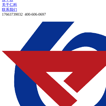
关于仁科
联系我们
17663739032 400-606-0697