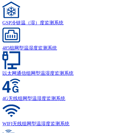
GSP冷链温（湿）度监测系统
485组网型温湿度监测系统
以太网通信组网型温湿度监测系统
4G无线组网型温湿度监测系统
WIFI无线组网型温湿度监测系统