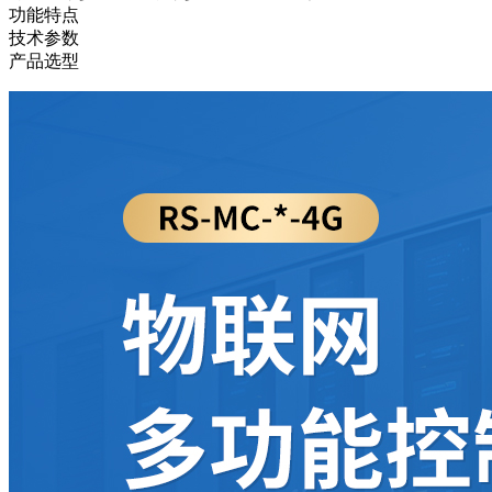
功能特点
技术参数
产品选型