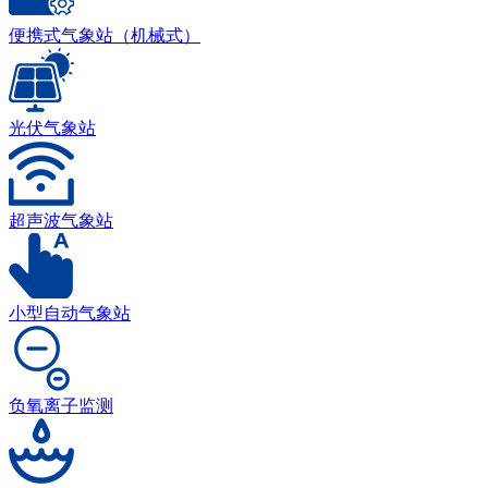
便携式气象站（机械式）
光伏气象站
超声波气象站
小型自动气象站
负氧离子监测