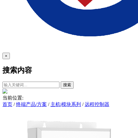
×
搜索内容
搜索
当前位置:
首页
/
终端产品/方案
/
主机|模块系列
/
远程控制器