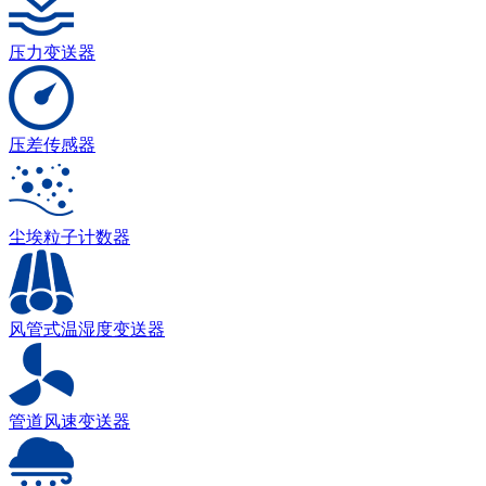
压力变送器
压差传感器
尘埃粒子计数器
风管式温湿度变送器
管道风速变送器