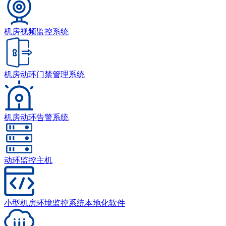
机房视频监控系统
机房动环门禁管理系统
机房动环告警系统
动环监控主机
小型机房环境监控系统本地化软件